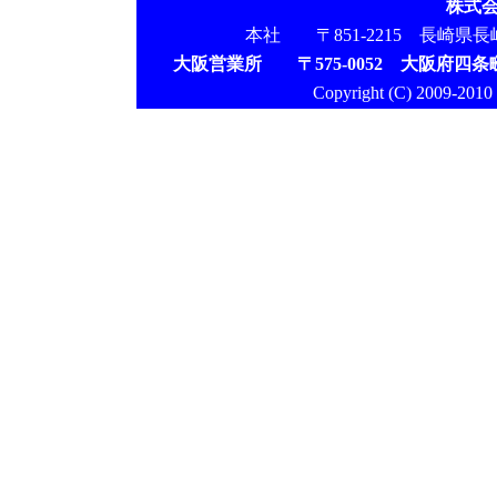
株式
本社 〒851-2215 長崎県長崎市鳴
大阪営業所 〒575-0052 大阪府四条
Copyright (C) 2009-2010 