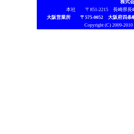
株式
本社 〒851-2215 長崎県長崎市鳴
大阪営業所 〒575-0052 大阪府四条
Copyright (C) 2009-2010 